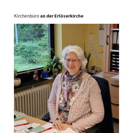
Kirchenbüro
an der Erlöserkirche