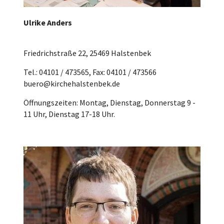
Ulrike Anders
Friedrichstraße 22, 25469 Halstenbek
Tel.: 04101 / 473565, Fax: 04101 / 473566
buero@kirchehalstenbek.de
Öffnungszeiten: Montag, Dienstag, Donnerstag 9 -
11 Uhr, Dienstag 17-18 Uhr.