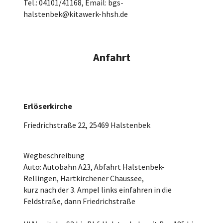
Tel.: 04101/41168, Email: bgs-
halstenbek@kitawerk-hhsh.de
Anfahrt
Erlöserkirche
Friedrichstraße 22, 25469 Halstenbek
Wegbeschreibung
Auto: Autobahn A23, Abfahrt Halstenbek-
Rellingen, Hartkirchener Chaussee,
kurz nach der 3. Ampel links einfahren in die
Feldstraße, dann Friedrichstraße