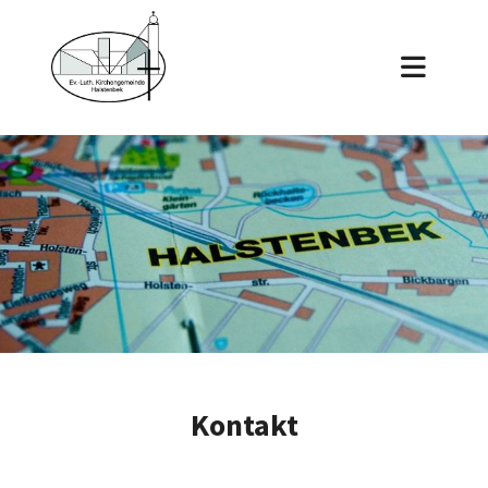
Kontakt