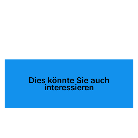
Dies könnte Sie auch
interessieren