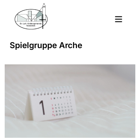
Spielgruppe Arche