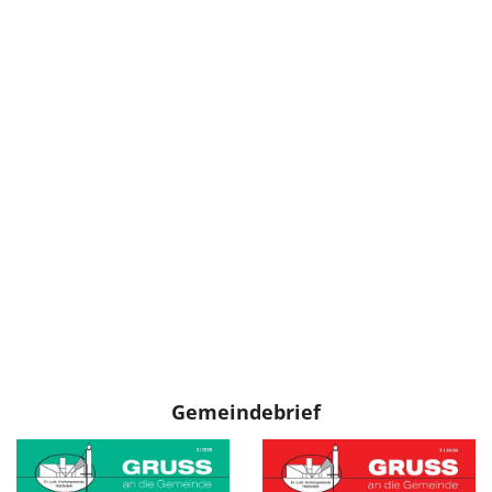
Gemeindebrief