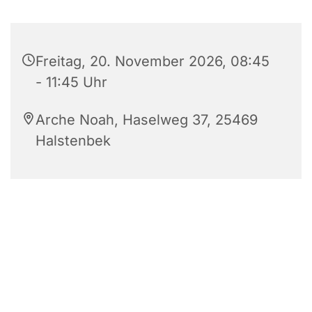
Freitag, 20. November 2026, 08:45
- 11:45 Uhr
Arche Noah, Haselweg 37, 25469
Halstenbek