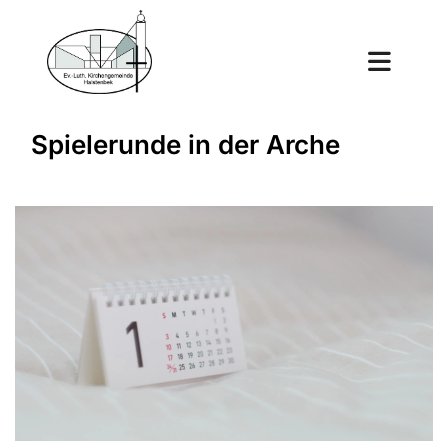
Spielerunde in der Arche