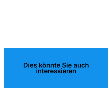
Dies könnte Sie auch
interessieren