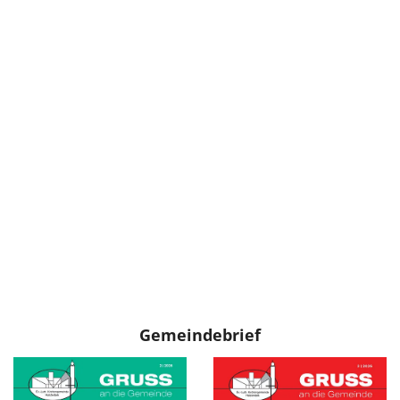
Gemeindebrief