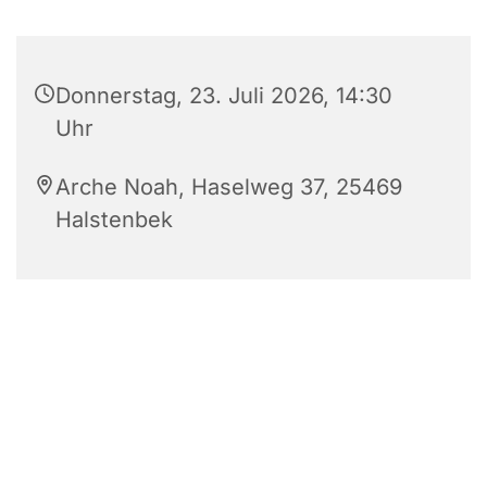
Donnerstag, 23. Juli 2026, 14:30
Uhr
Arche Noah, Haselweg 37, 25469
Halstenbek