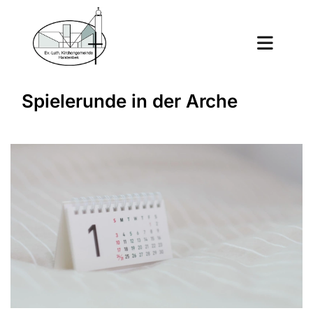
Spielerunde in der Arche