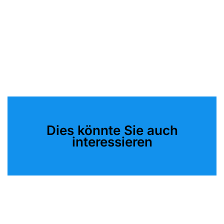
Dies könnte Sie auch
interessieren