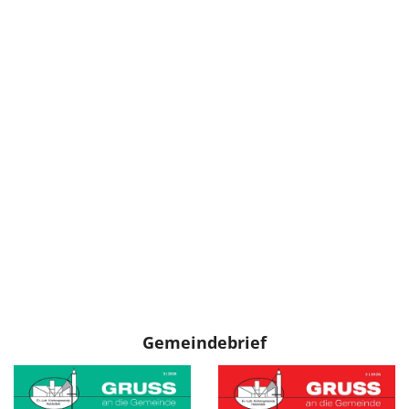
Gemeindebrief