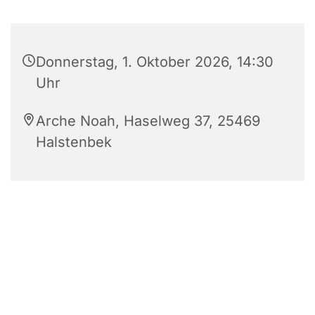
Donnerstag, 1. Oktober 2026, 14:30
Uhr
Arche Noah, Haselweg 37, 25469
Halstenbek