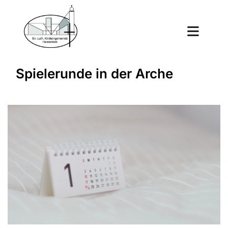
Spielerunde in der Arche