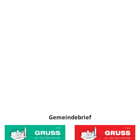
Gemeindebrief