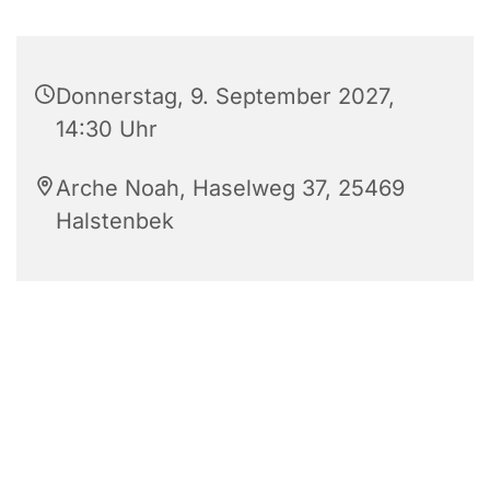
Donnerstag, 9. September 2027,
14:30 Uhr
Arche Noah, Haselweg 37, 25469
Halstenbek