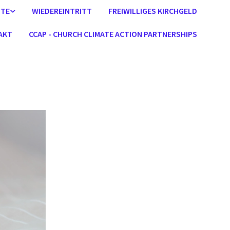
STE
WIEDEREINTRITT
FREIWILLIGES KIRCHGELD
AKT
CCAP - CHURCH CLIMATE ACTION PARTNERSHIPS