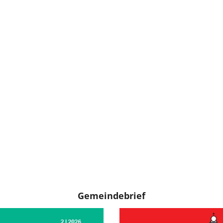
Gemeindebrief