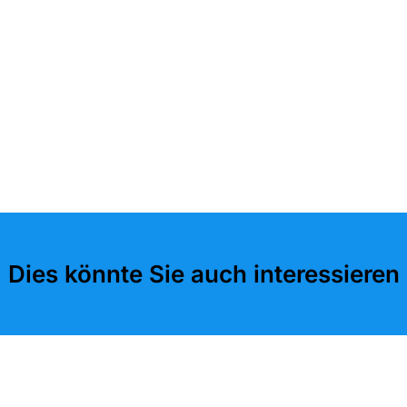
Dies könnte Sie auch interessieren