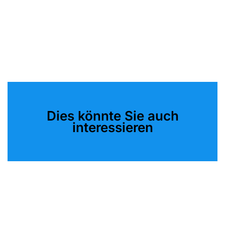
Dies könnte Sie auch
interessieren