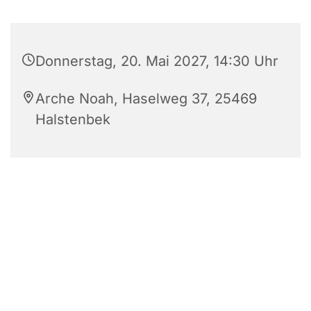
Donnerstag, 20. Mai 2027, 14:30 Uhr
Arche Noah, Haselweg 37, 25469
Halstenbek