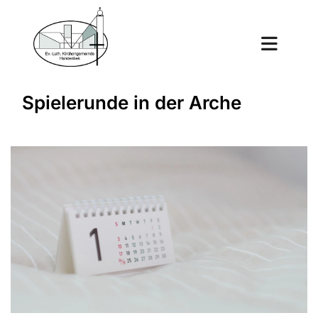
Spielerunde in der Arche