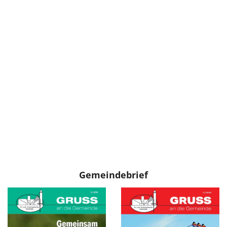
Gemeindebrief