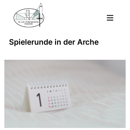
Spielerunde in der Arche