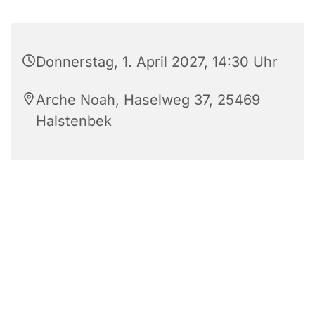
Donnerstag, 1. April 2027, 14:30 Uhr
Arche Noah, Haselweg 37, 25469
Halstenbek