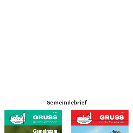
Gemeindebrief