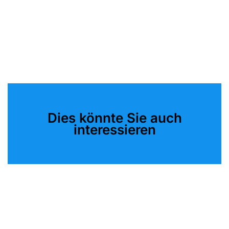
Dies könnte Sie auch
interessieren