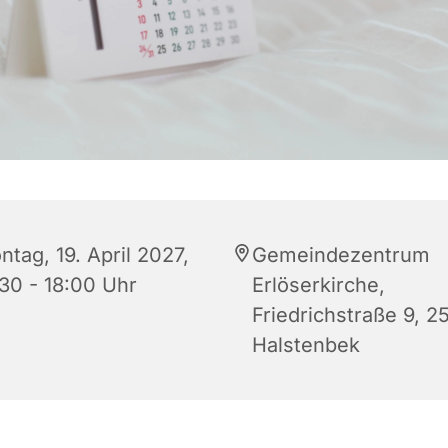
tag, 19. April 2027,
Gemeindezentrum
:30 - 18:00 Uhr
Erlöserkirche,
Friedrichstraße 9, 2
Halstenbek