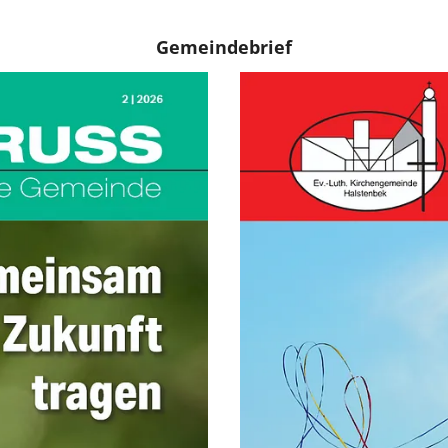
Gemeindebrief