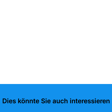
Dies könnte Sie auch interessieren