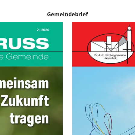
Gemeindebrief