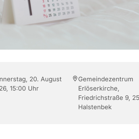
nnerstag, 20. August
Gemeindezentrum
26, 15:00 Uhr
Erlöserkirche,
Friedrichstraße 9, 2
Halstenbek