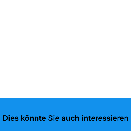
Dies könnte Sie auch interessieren