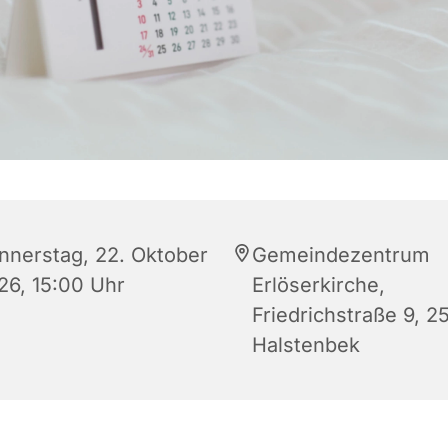
nnerstag, 22. Oktober
Gemeindezentrum
26, 15:00 Uhr
Erlöserkirche,
Friedrichstraße 9, 2
Halstenbek