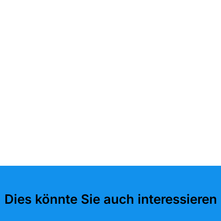
Dies könnte Sie auch interessieren