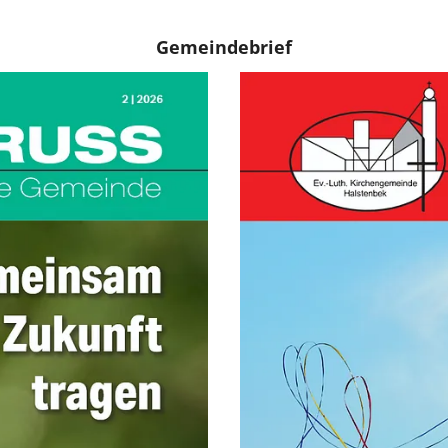
Gemeindebrief