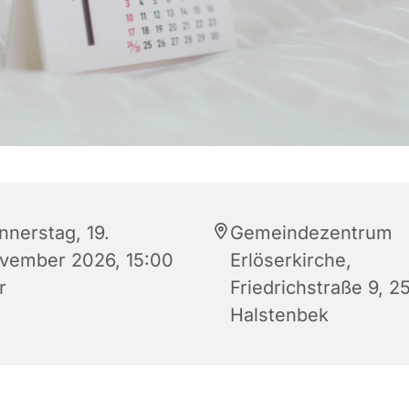
nnerstag, 19.
Gemeindezentrum
vember 2026, 15:00
Erlöserkirche,
r
Friedrichstraße 9, 2
Halstenbek