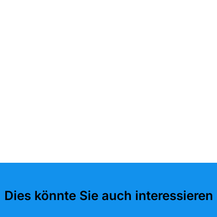
Dies könnte Sie auch interessieren