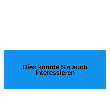
Dies könnte Sie auch
interessieren