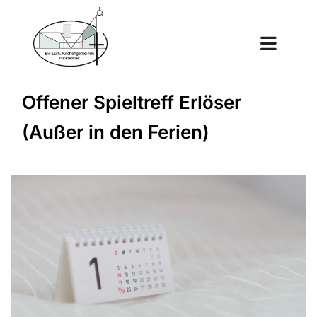
Offener Spieltreff Erlöser
(Außer in den Ferien)