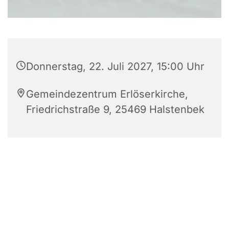
Donnerstag, 22. Juli 2027, 15:00 Uhr
Gemeindezentrum Erlöserkirche,
Friedrichstraße 9, 25469 Halstenbek