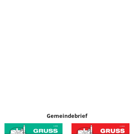
Gemeindebrief