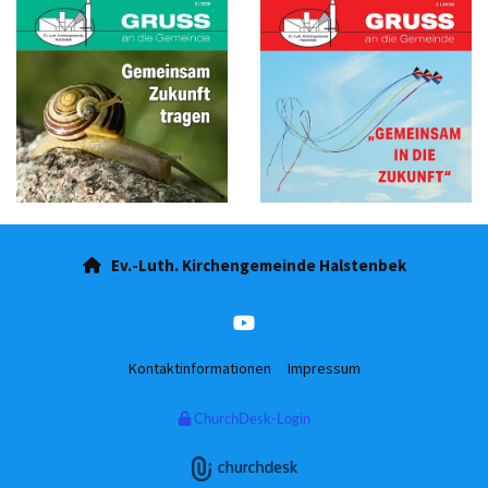
Ev.-Luth. Kirchengemeinde Halstenbek

Kontaktinformationen
Impressum
ChurchDesk-Login