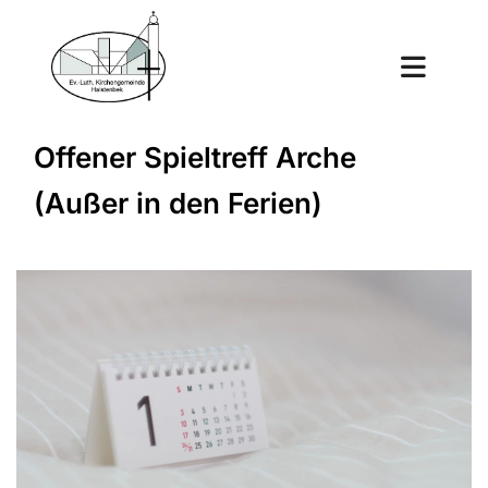
Offener Spieltreff Arche
(Außer in den Ferien)