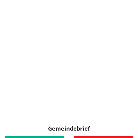
Gemeindebrief