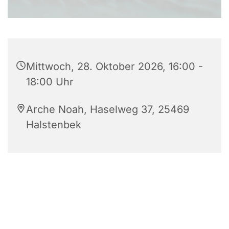
Mittwoch, 28. Oktober 2026, 16:00 -
18:00 Uhr
Arche Noah, Haselweg 37, 25469
Halstenbek