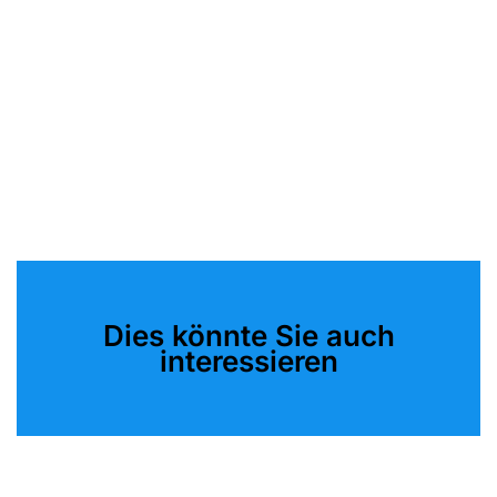
Dies könnte Sie auch
interessieren