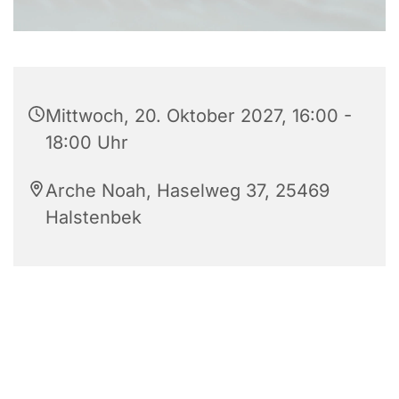
Mittwoch, 20. Oktober 2027, 16:00 -
18:00 Uhr
Arche Noah, Haselweg 37, 25469
Halstenbek