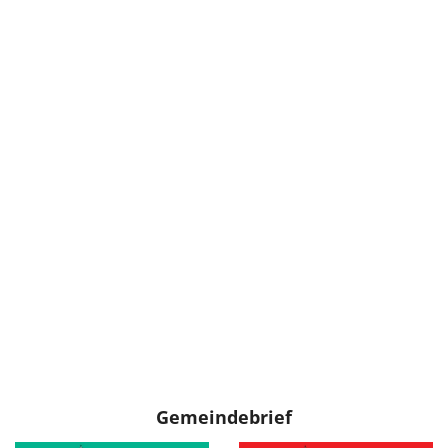
Gemeindebrief