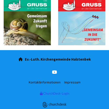
Ev.-Luth. Kirchengemeinde Halstenbek

Kontaktinformationen
Impressum
ChurchDesk-Login