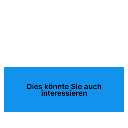
Dies könnte Sie auch
interessieren