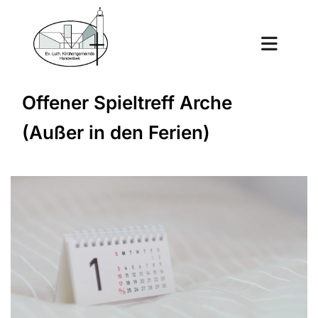
Offener Spieltreff Arche
(Außer in den Ferien)