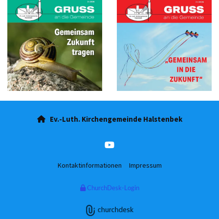
Ev.-Luth. Kirchengemeinde Halstenbek

Kontaktinformationen
Impressum
ChurchDesk-Login