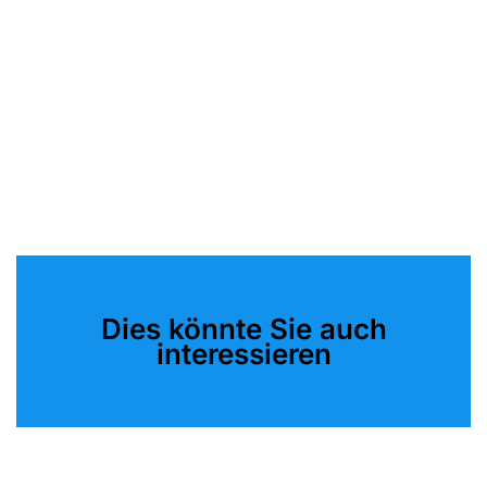
Dies könnte Sie auch
interessieren