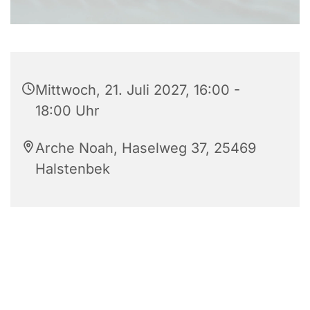
Mittwoch, 21. Juli 2027, 16:00 -
18:00 Uhr
Arche Noah, Haselweg 37, 25469
Halstenbek