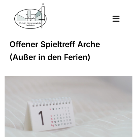
Offener Spieltreff Arche
(Außer in den Ferien)