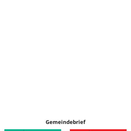
Gemeindebrief