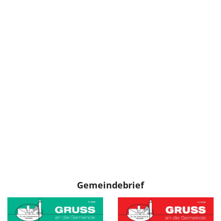
Gemeindebrief