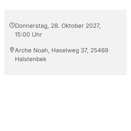
Donnerstag, 28. Oktober 2027,
15:00 Uhr
Arche Noah, Haselweg 37, 25469
Halstenbek