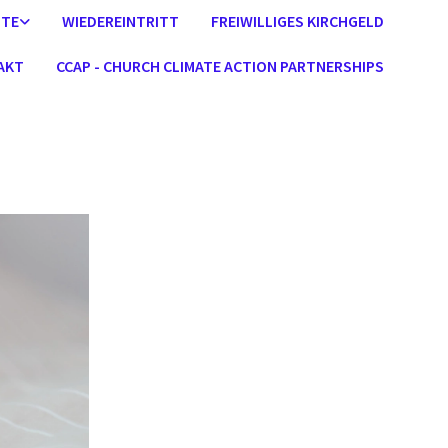
STE
WIEDEREINTRITT
FREIWILLIGES KIRCHGELD
AKT
CCAP - CHURCH CLIMATE ACTION PARTNERSHIPS