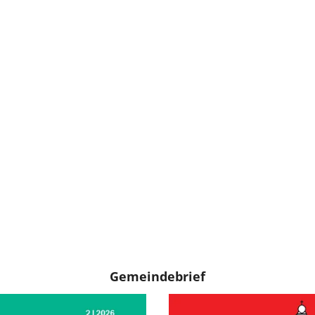
Gemeindebrief