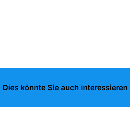
Dies könnte Sie auch interessieren