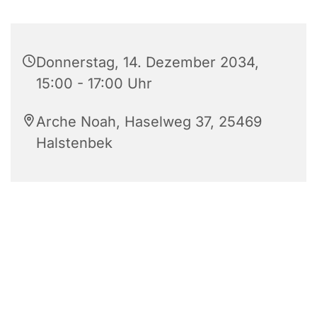
Donnerstag, 14. Dezember 2034,
15:00 - 17:00 Uhr
Arche Noah, Haselweg 37, 25469
Halstenbek