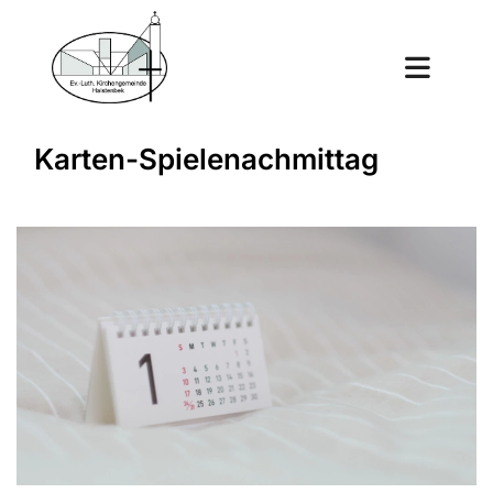
Karten-Spielenachmittag