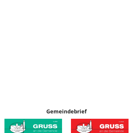
Gemeindebrief