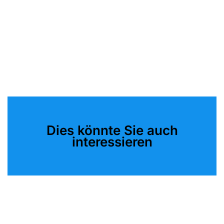
Dies könnte Sie auch
interessieren