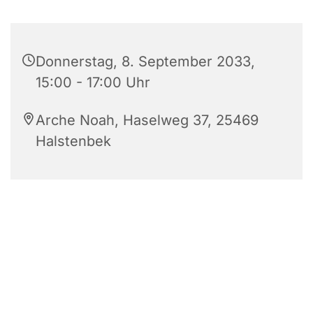
Donnerstag, 8. September 2033,
15:00 - 17:00 Uhr
Arche Noah, Haselweg 37, 25469
Halstenbek