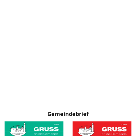
Gemeindebrief