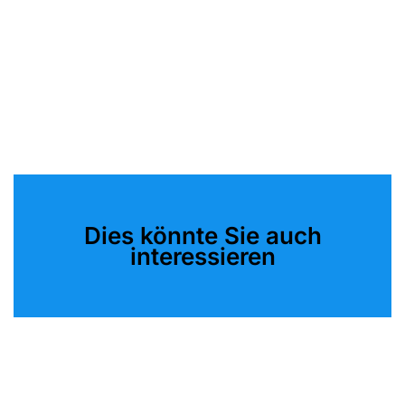
Dies könnte Sie auch
interessieren