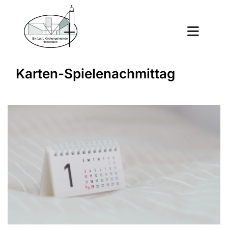
Karten-Spielenachmittag