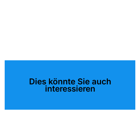
Dies könnte Sie auch
interessieren