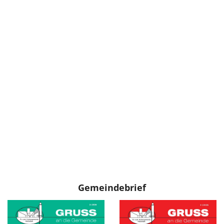
Gemeindebrief