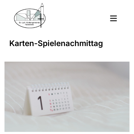
Karten-Spielenachmittag