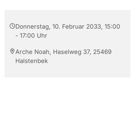
Donnerstag, 10. Februar 2033, 15:00
- 17:00 Uhr
Arche Noah, Haselweg 37, 25469
Halstenbek