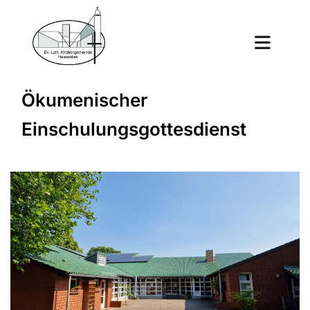
Ökumenischer
Einschulungsgottesdienst