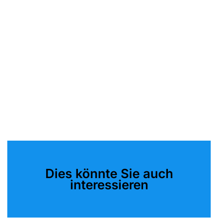
Dies könnte Sie auch
interessieren