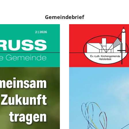
Gemeindebrief