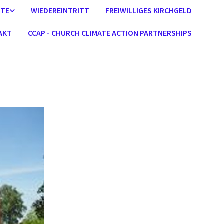
STE
WIEDEREINTRITT
FREIWILLIGES KIRCHGELD
AKT
CCAP - CHURCH CLIMATE ACTION PARTNERSHIPS