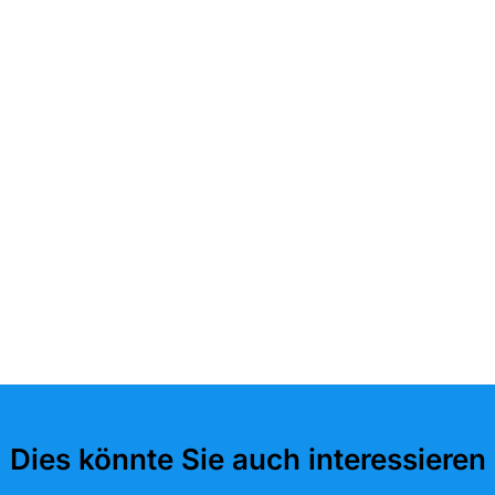
Dies könnte Sie auch interessieren