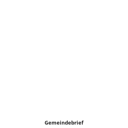
Gemeindebrief