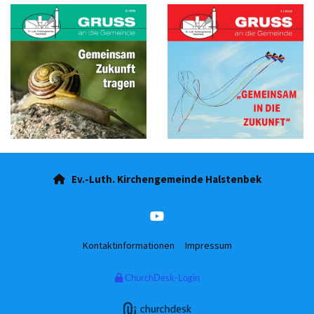
Ev.-Luth. Kirchengemeinde Halstenbek

Kontaktinformationen
Impressum
ChurchDesk-Login