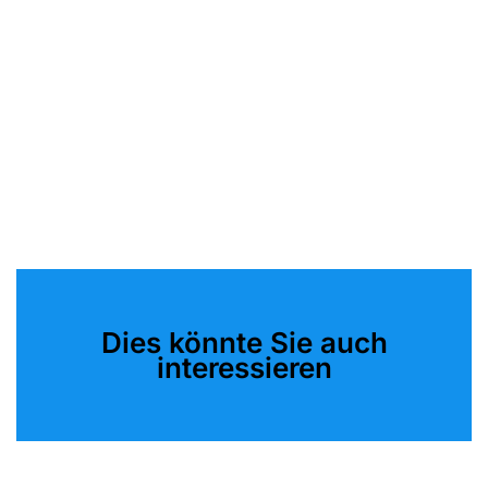
Dies könnte Sie auch
interessieren