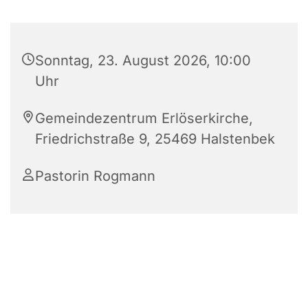
Sonntag, 23. August 2026, 10:00
Uhr
Gemeindezentrum Erlöserkirche,
Friedrichstraße 9, 25469 Halstenbek
Pastorin Rogmann