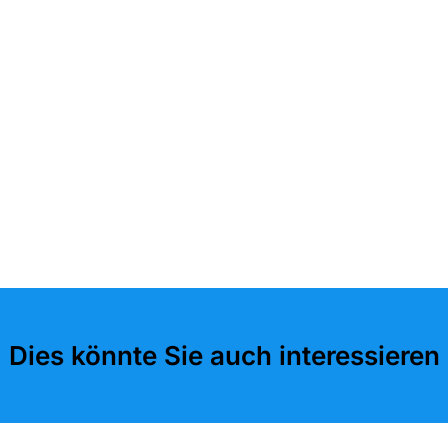
Dies könnte Sie auch interessieren