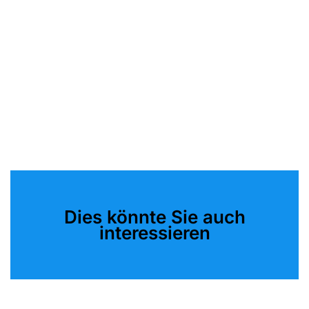
Dies könnte Sie auch
interessieren