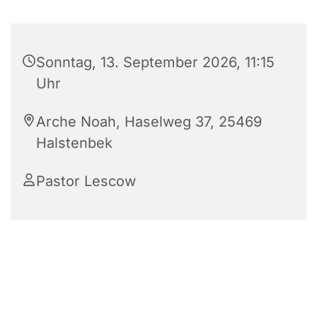
Sonntag, 13. September 2026, 11:15
Uhr
Arche Noah, Haselweg 37, 25469
Halstenbek
Pastor Lescow