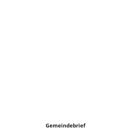
Gemeindebrief