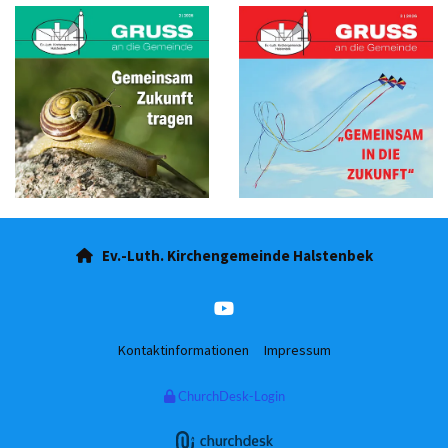
Ev.-Luth. Kirchengemeinde Halstenbek

Kontaktinformationen
Impressum
ChurchDesk-Login