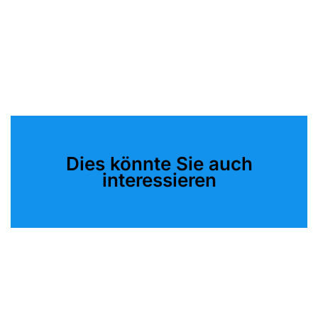
Dies könnte Sie auch
interessieren