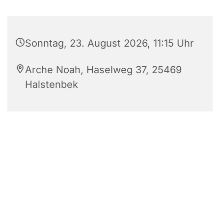
Sonntag, 23. August 2026, 11:15 Uhr
Arche Noah, Haselweg 37, 25469
Halstenbek