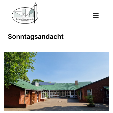
Sonntagsandacht