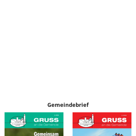
Gemeindebrief